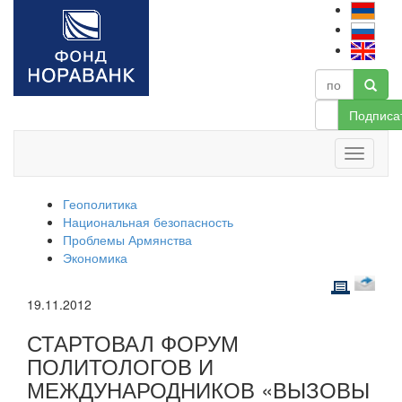
Подписа
Геополитика
Национальная безопасность
Проблемы Армянства
Экономика
19.11.2012
СТАРТОВАЛ ФОРУМ
ПОЛИТОЛОГОВ И
МЕЖДУНАРОДНИКОВ «ВЫЗОВЫ