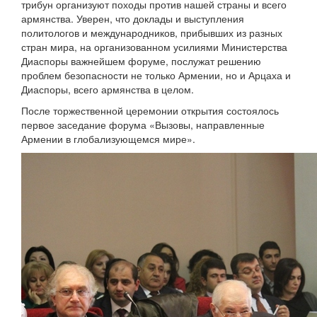
трибун организуют походы против нашей страны и всего
армянства. Уверен, что доклады и выступления
политологов и международников, прибывших из разных
стран мира, на организованном усилиями Министерства
Диаспоры важнейшем форуме, послужат решению
проблем безопасности не только Армении, но и Арцаха и
Диаспоры, всего армянства в целом.
После торжественной церемонии открытия состоялось
первое заседание форума «Вызовы, направленные
Армении в глобализующемся мире».