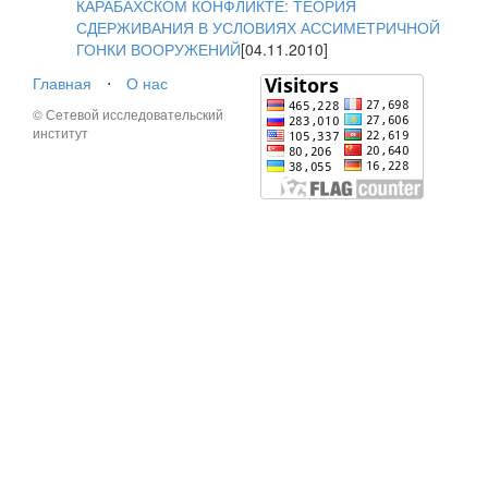
КАРАБАХСКОМ КОНФЛИКТЕ: ТЕОРИЯ
СДЕРЖИВАНИЯ В УСЛОВИЯХ АССИМЕТРИЧНОЙ
ГОНКИ ВООРУЖЕНИЙ
[04.11.2010]
Главная
⋅
О нас
© Сетевой исследовательский
институт