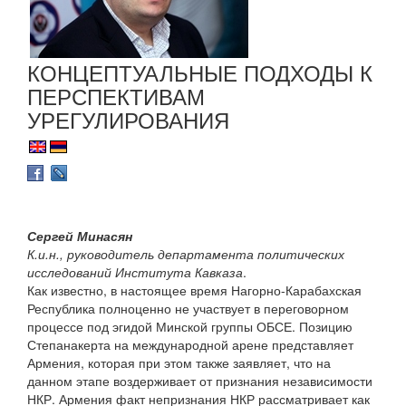
КОНЦЕПТУАЛЬНЫЕ ПОДХОДЫ К
ПЕРСПЕКТИВАМ
УРЕГУЛИРОВАНИЯ
Сергей Минасян
К.и.н., руководитель департамента политических
исследований Института Кавказа
.
Как известно, в настоящее время Нагорно-Карабахская
Республика полноценно не участвует в переговорном
процессе под эгидой Минской группы ОБСЕ. Позицию
Степанакерта на международной арене представляет
Армения, которая при этом также заявляет, что на
данном этапе воздерживает от признания независимости
НКР. Армения факт непризнания НКР рассматривает как