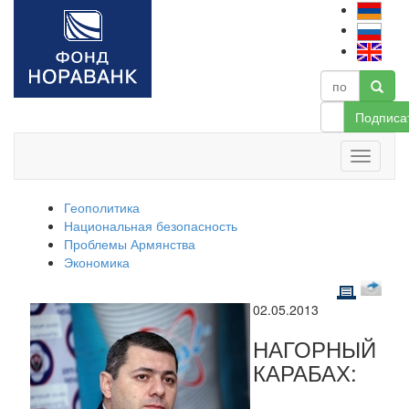
Подписа
Геополитика
Национальная безопасность
Проблемы Армянства
Экономика
02.05.2013
НАГОРНЫЙ
КАРАБАХ: