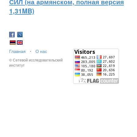
СИЛ (на армянском, полная версия
1,31MB)
Главная
⋅
О нас
© Сетевой исследовательский
институт