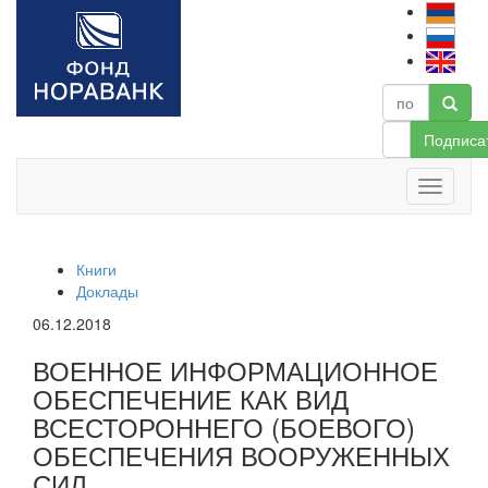
Подписа
Книги
Доклады
06.12.2018
ВОЕННОЕ ИНФОРМАЦИОННОЕ
ОБЕСПЕЧЕНИЕ КАК ВИД
ВСЕСТОРОННЕГО (БОЕВОГО)
ОБЕСПЕЧЕНИЯ ВООРУЖЕННЫХ
СИЛ