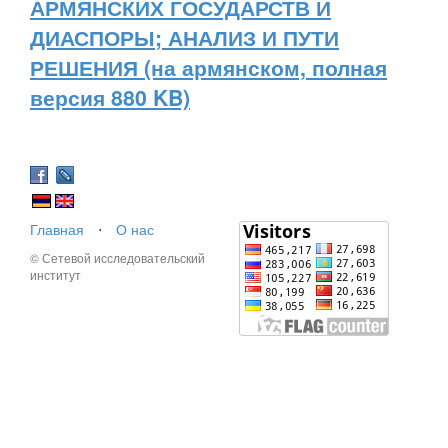
АРМЯНСКИХ ГОСУДАРСТВ И
ДИАСПОРЫ; АНАЛИЗ И ПУТИ
РЕШЕНИЯ (на армянском, полная
версия 880 KB)
Главная
⋅
О нас
© Сетевой исследовательский
институт