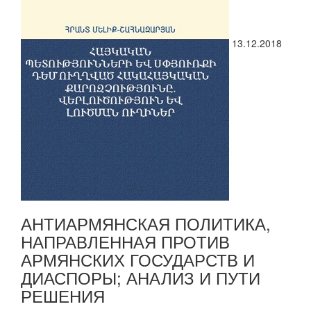
13.12.2018
АНТИАРМЯНСКАЯ ПОЛИТИКА,
НАПРАВЛЕННАЯ ПРОТИВ
АРМЯНСКИХ ГОСУДАРСТВ И
ДИАСПОРЫ; АНАЛИЗ И ПУТИ
РЕШЕНИЯ