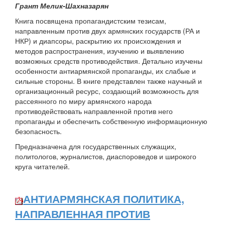
Грант Мелик-Шахназарян
Книга посвящена пропагандистским тезисам,
направленным против двух армянских государств (РА и
НКР) и диапсоры, раскрытию их происхождения и
методов распространения, изучению и выявлению
возможных средств противодействия. Детально изучены
особенности антиармянской пропаганды, их слабые и
сильные стороны. В книге представлен также научный и
организационный ресурс, создающий возможность для
рассеянного по миру армянского народа
противодействовать направленной против него
пропаганды и обеспечить собственную информационную
безопасность.
Предназначена для государственных служащих,
политологов, журналистов, диаспороведов и широкого
круга читателей.
АНТИАРМЯНСКАЯ ПОЛИТИКА,
НАПРАВЛЕННАЯ ПРОТИВ