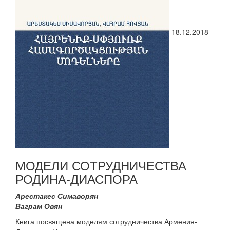
18.12.2018
МОДЕЛИ СОТРУДНИЧЕСТВА
РОДИНА-ДИАСПОРА
Арестакес Симаворян
Ваграм Овян
Книга посвящена моделям сотрудничества Армения-