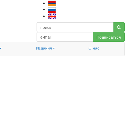
Подписаться
Издания
О нас