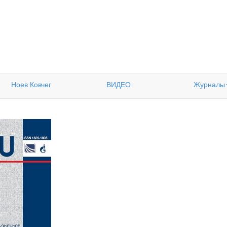
Ноев Ковчег
ВИДЕО
Журналы