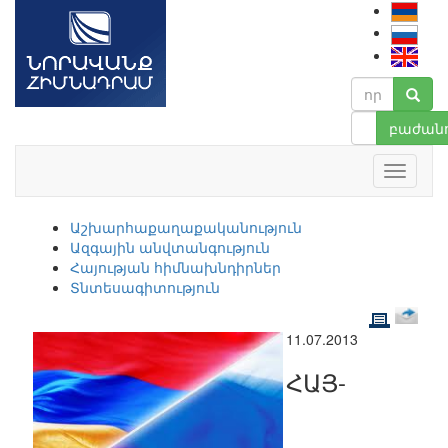
բաժանո
Աշխարհաքաղաքականություն
Ազգային անվտանգություն
Հայության հիմնախնդիրներ
Տնտեսագիտություն
11.07.2013
ՀԱՅ-