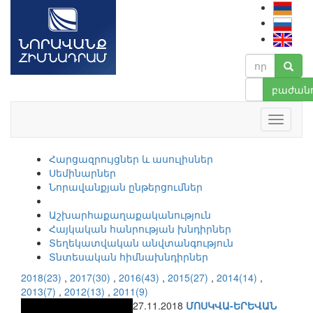
բաժանո
Հարցազրույցներ և ասուլիսներ
Սեմինարներ
Նորավանքյան ընթերցումներ
Աշխարհաքաղաքականություն
Հայկական հանրության խնդիրներ
Տեղեկատվական անվտանգություն
Տնտեսական հիմնախնդիրներ
2018(23)
,
2017(30)
,
2016(43)
,
2015(27)
,
2014(14)
,
2013(7)
,
2012(13)
,
2011(9)
27.11.2018
ՄՈՍԿՎԱ-ԵՐԵՎԱՆ