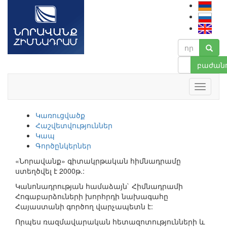
բաժանո
Կառուցվածք
Հաշվետվություններ
Կապ
Գործընկերներ
«Նորավանք» գիտակրթական հիմնադրամը
ստեղծվել է 2000թ.:
Կանոնադրության համաձայն` Հիմնադրամի
Հոգաբարձուների խորհրդի նախագահը
Հայաստանի գործող վարչապետն է:
Որպես ռազմավարական հետազոտությունների և