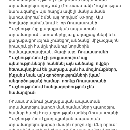
տրամադրելու որոշումը (Ռուսաստանի Դաշնության
նախագահը)։ Այս հարցն ավելի մանրամասն
կարգավորում է մեկ այլ հոդված՝ 63-րդը։ Այս
հոդվածը սահմանում է, որ Ռուսաստանի
Դաշնությունը քաղաքական ապաստան
տրամադրում է օտարերկրյա քաղաքացիներին և
քաղաքացիություն չունեցող անձանց՝ միջազգային
իրավունքի համընդհանուր նորմերին
համապատասխան։ Բացի այդ,
Ռուսաստանի
Դաշնությունում չի թույլատրվում այլ
պետությունների հանձնել այն անձանց, ովքեր
հետապնդվում են քաղաքական համոզմունքների,
ինչպես նաև այն գործողությունների (կամ
անգործության) համար, որոնք Ռուսաստանի
Դաշնությունում հանցագործություն չեն
համարվում։
Ռուսաստանում քաղաքական ապաստան
տրամադրելու կարգի մանրամասները պարզելու
համար հարկ է ուշադրության առնել Ռուսաստանի
Դաշնությունում քաղաքական ապաստան
տրամադրելու կարգի մասին որոշումը։ Ընդ որում՝