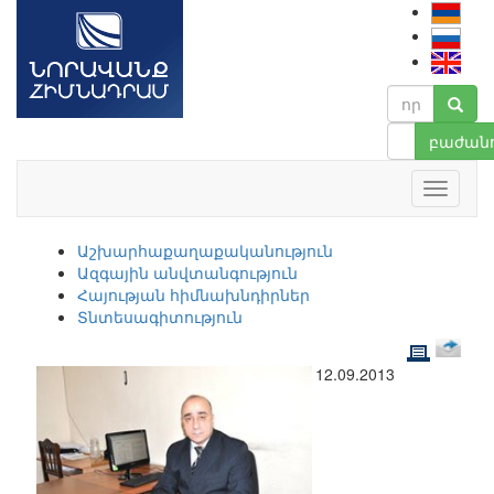
բաժանո
Աշխարհաքաղաքականություն
Ազգային անվտանգություն
Հայության հիմնախնդիրներ
Տնտեսագիտություն
12.09.2013