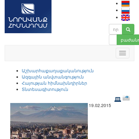
բաժանո
Աշխարհաքաղաքականություն
Ազգային անվտանգություն
Հայության հիմնախնդիրներ
Տնտեսագիտություն
19.02.2015