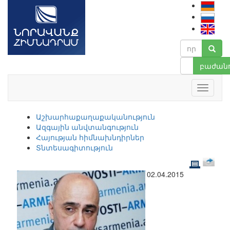
բաժանո
Աշխարհաքաղաքականություն
Ազգային անվտանգություն
Հայության հիմնախնդիրներ
Տնտեսագիտություն
02.04.2015