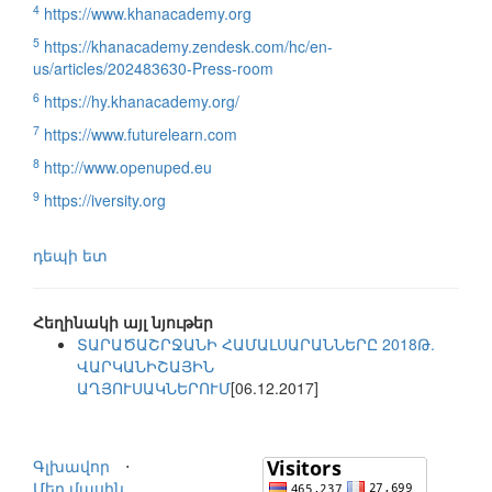
4
https://www.khanacademy.org
5
https://khanacademy.zendesk.com/hc/en-
us/articles/202483630-Press-room
6
https://hy.khanacademy.org/
7
https://www.futurelearn.com
8
http://www.openuped.eu
9
https://iversity.org
դեպի ետ
Հեղինակի այլ նյութեր
ՏԱՐԱԾԱՇՐՋԱՆԻ ՀԱՄԱԼՍԱՐԱՆՆԵՐԸ 2018Թ.
ՎԱՐԿԱՆԻՇԱՅԻՆ
ԱՂՅՈՒՍԱԿՆԵՐՈՒՄ
[06.12.2017]
Գլխավոր
⋅
Մեր մասին