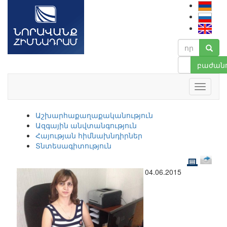
բաժանո
Աշխարհաքաղաքականություն
Ազգային անվտանգություն
Հայության հիմնախնդիրներ
Տնտեսագիտություն
04.06.2015