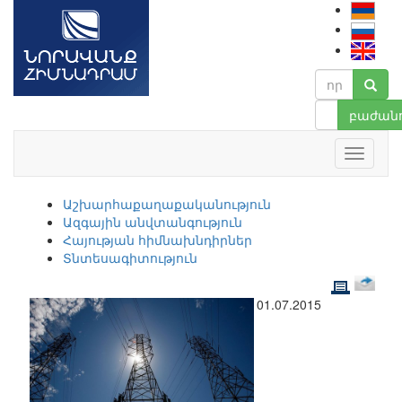
բաժանո
Աշխարհաքաղաքականություն
Ազգային անվտանգություն
Հայության հիմնախնդիրներ
Տնտեսագիտություն
01.07.2015