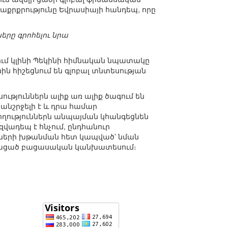
տաքրքրությունը Եվրասիայի հանդեպ, որը
րը գրոհելու նրա
ւմ կլինի Պեկինի հիմնական նպատակը
 հիշեցնում են գլոբալ տնտեսության
ւթյուններն ալիք առ ալիք ծագում են
 անշրջելի է և դրա համար
ղություններն անպայման կհանգեցնեն
ադեպ է հնչում, ընդհանուր
ւնների խթանման հետ կապված՝ նման
ցանկացած բացասական կանխատեսում։