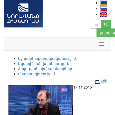
բաժանո
Աշխարհաքաղաքականություն
Ազգային անվտանգություն
Հայության հիմնախնդիրներ
Տնտեսագիտություն
17.11.2015