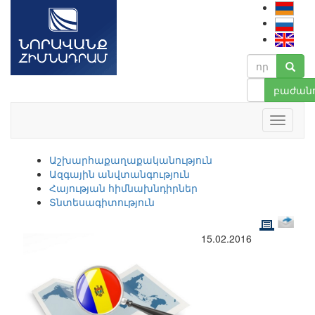
բաժանո
Աշխարհաքաղաքականություն
Ազգային անվտանգություն
Հայության հիմնախնդիրներ
Տնտեսագիտություն
15.02.2016