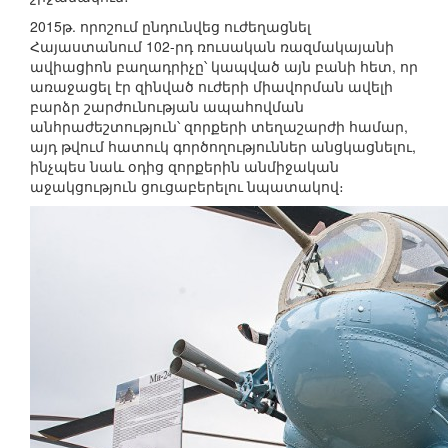
2015թ. որոշում ընդունվեց ուժեղացնել
Հայաստանում 102-րդ ռուսական ռազմակայանի
ավիացիոն բաղադրիչը՝ կապված այն բանի հետ, որ
առաջացել էր զինված ուժերի միավորման ավելի
բարձր շարժունության ապահովման
անհրաժեշտություն՝ զորքերի տեղաշարժի համար,
այդ թվում հատուկ գործողություններ անցկացնելու,
ինչպես նաև օդից զորքերին անմիջական
աջակցություն ցուցաբերելու նպատակով։