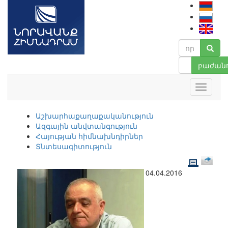
բաժանո
Աշխարհաքաղաքականություն
Ազգային անվտանգություն
Հայության հիմնախնդիրներ
Տնտեսագիտություն
04.04.2016