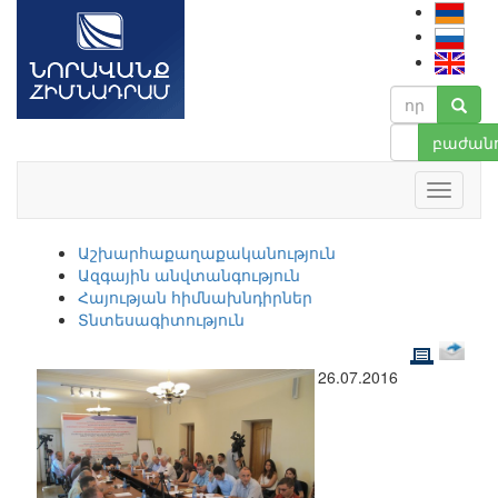
բաժանո
Աշխարհաքաղաքականություն
Ազգային անվտանգություն
Հայության հիմնախնդիրներ
Տնտեսագիտություն
26.07.2016