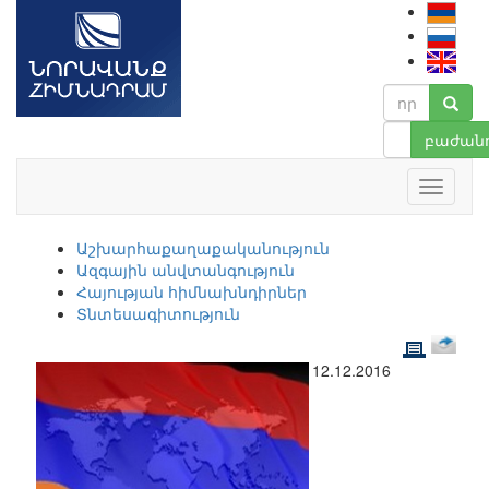
բաժանո
Աշխարհաքաղաքականություն
Ազգային անվտանգություն
Հայության հիմնախնդիրներ
Տնտեսագիտություն
12.12.2016