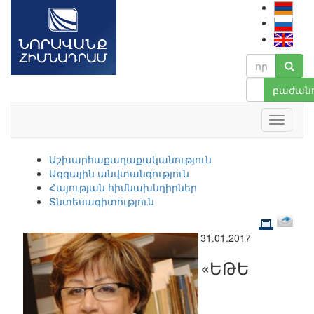
բաժանո
Աշխարհաքաղաքականություն
Ազգային անվտանգություն
Հայության հիմնախնդիրներ
Տնտեսագիտություն
31.01.2017
«ԵԹԵ