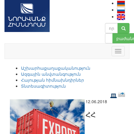
բաժանո
Աշխարհաքաղաքականություն
Ազգային անվտանգություն
Հայության հիմնախնդիրներ
Տնտեսագիտություն
12.06.2018
ՀՀ