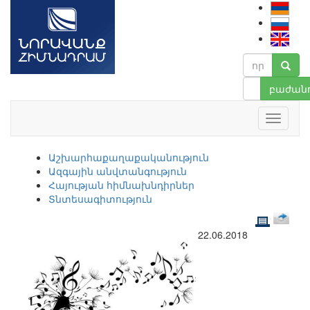
բաժանո
Աշխարհաքաղաքականություն
Ազգային անվտանգություն
Հայության հիմնախնդիրներ
Տնտեսագիտություն
22.06.2018