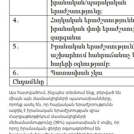
Այս հատվածում, ինչպես տեսնում ենք, բերված են
միայն այն մասնակիցների պատասխանները,
որոնք ասել են, որ հայկական երաժշտությունն
ազդել է իրանական երաժշտության վրա:
Հարցաթերթիկում մասնակիցների
մեծամասնությունը (36%) պատասխան է տվել, որ
որոշ իրանական ցեղեր օգտագործում են