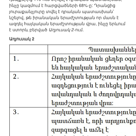
ինչը կազմում է հարցվածների 68%-ը: Դրանցից
յուրաքանչյուրը տվել է դրական պատասխան՝
նշելով, թե իրանական երաժշտության որ մասն է
ազդել հայկական երաժշտության վրա, ինչը երևում
է ստորև բերված
Աղյուսակ 2
-ում.
Աղյուսակ 2