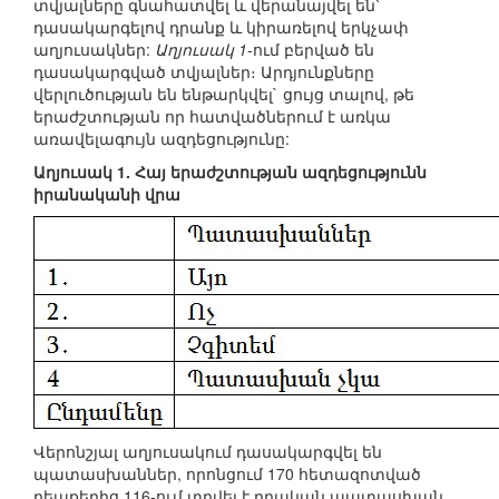
տվյալները գնահատվել և վերանայվել են՝
դասակարգելով դրանք և կիրառելով երկչափ
աղյուսակներ:
Աղյուսակ 1
-ում բերված են
դասակարգված տվյալներ։ Արդյունքները
վերլուծության են ենթարկվել` ցույց տալով, թե
երաժշտության որ հատվածներում է առկա
առավելագույն ազդեցությունը:
Աղյուսակ 1. Հայ երաժշտության ազդեցությունն
իրանականի վրա
Վերոնշյալ աղյուսակում դասակարգվել են
պատասխաններ, որոնցում 170 հետազոտված
դեպքերից 116-ում տրվել է դրական պատասխան,