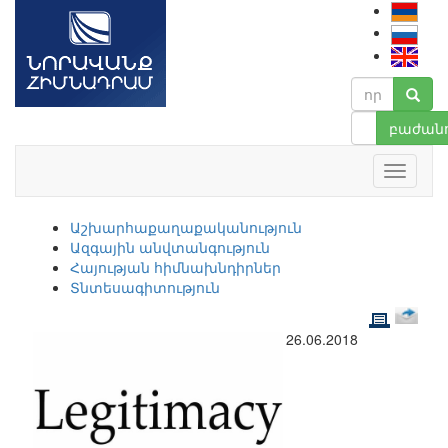
բաժանո
Աշխարհաքաղաքականություն
Ազգային անվտանգություն
Հայության հիմնախնդիրներ
Տնտեսագիտություն
26.06.2018