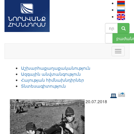
բաժանո
Աշխարհաքաղաքականություն
Ազգային անվտանգություն
Հայության հիմնախնդիրներ
Տնտեսագիտություն
20.07.2018