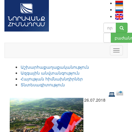
բաժանո
Աշխարհաքաղաքականություն
Ազգային անվտանգություն
Հայության հիմնախնդիրներ
Տնտեսագիտություն
26.07.2018