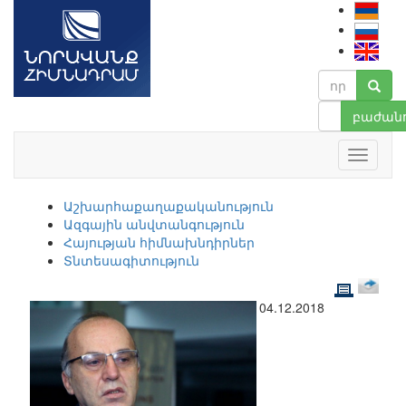
բաժանո
Աշխարհաքաղաքականություն
Ազգային անվտանգություն
Հայության հիմնախնդիրներ
Տնտեսագիտություն
04.12.2018