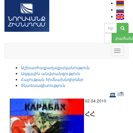
բաժանո
Աշխարհաքաղաքականություն
Ազգային անվտանգություն
Հայության հիմնախնդիրներ
Տնտեսագիտություն
02.04.2010
ՀՀ