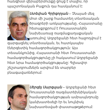
հանգիստ վերաբերմունքը ցույց է տալիս, որ
պաշտոնական Բաքուն դա հասկանում է:
Ստեփան Գրիգորյան
– Չնայած մեզ
մոտ մի շարք համատեղ տնտեսական
ծրագրերի առկայությանը, Հայաստանը
հետաքրքրում է Ռուսաստանին
նախեւառաջ ռազմաքաղաքական
առումով: Ադրբեջանի հետ հաջողվում է
զարգացնել տնտեսական, եւ հատկապես
էներգետիկ համագործակցություն: Այս
տեսանկյունից, Հայաստանի հետ Ռուսաստանի
համագործակցությունը չի հակասում Ադրբեջանի
հետ նրա համագործակցությանը: Գլխավոր
շեշտադրումներն արվում են տարբեր
բնագավառներում:
Սերգեյ Սարգսյան
– Ադրբեջանի հետ
Ռուսաստանի ռազմատեխնիկական
համագործակցության ամրապնդումը
կանխատեսելի էր եւ նույնիսկ
նախատեսված փաստաթղթերում: