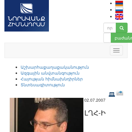
բաժանո
Աշխարհաքաղաքականություն
Ազգային անվտանգություն
Հայության հիմնախնդիրներ
Տնտեսագիտություն
02.07.2007
ԼՂՀ-Ի