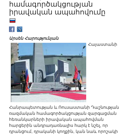
համագործակցության
իրավական ապահովումը
Արսեն Հարությունյան
Հայաստանի
Հանրապետության և Ռուսաստանի Դաշնության
ռազմական համագործակցության զարգացման
հեռանկարների իրավական ապահովման
հարցերին անդրադառնալիս հարկ է նշել, որ
դրանցում, դրականի կողքին, կան նաև որոշակի