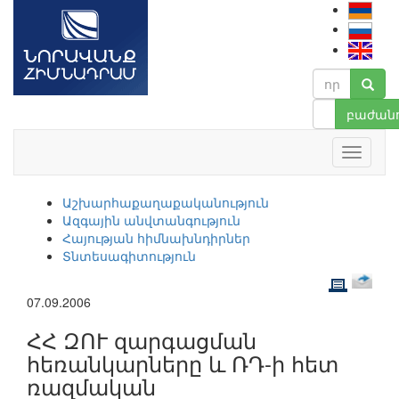
բաժանո
Աշխարհաքաղաքականություն
Ազգային անվտանգություն
Հայության հիմնախնդիրներ
Տնտեսագիտություն
07.09.2006
ՀՀ ԶՈՒ զարգացման
հեռանկարները և ՌԴ-ի հետ
ռազմական