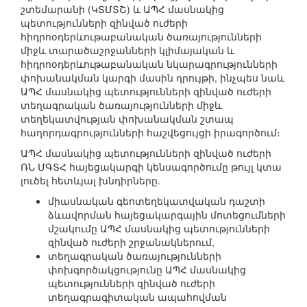
շտեմարանի (ԿՏՄՏՇ) և ԱՊՀ մասնակից
պետությունների զինված ուժերի
հիդրոօդերևութաբանական ծառայությունների
միջև տարածաշրջանների կլիմայական և
հիդրոօդերևութաբանական նկարագրությունների
փոխանակման կարգի մասին դրույթի, ինչպես նաև
ԱՊՀ մասնակից պետությունների զինված ուժերի
տեղագրական ծառայությունների միջև
տեղեկատվության փոխանակման շտապ
հաղորդագրությունների հաշվեցույցի իրագործում։
ԱՊՀ մասնակից պետությունների զինված ուժերի
ՌՆ ՄԳՏՀ հայեցակարգի կենսագործումը թույլ կտա
լուծել հետևյալ խնդիրները.
միասնական գեոտեղեկատվական դաշտի
ձևավորման հայեցակարգային մոտեցումների
մշակումը ԱՊՀ մասնակից պետությունների
զինված ուժերի շրջանակներում,
տեղագրական ծառայությունների
փոխգործակցությունը ԱՊՀ մասնակից
պետությունների զինված ուժերի
տեղագրագիտական ապահովման