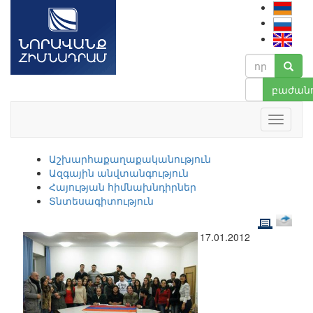
բաժանո
Աշխարհաքաղաքականություն
Ազգային անվտանգություն
Հայության հիմնախնդիրներ
Տնտեսագիտություն
17.01.2012