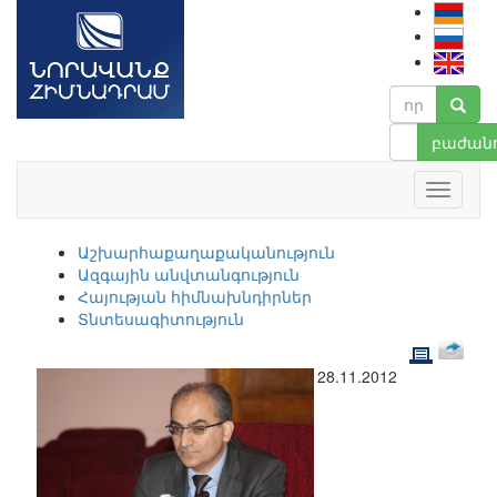
բաժանո
Աշխարհաքաղաքականություն
Ազգային անվտանգություն
Հայության հիմնախնդիրներ
Տնտեսագիտություն
28.11.2012