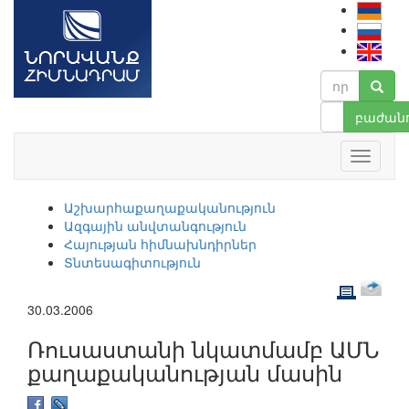
բաժանո
Աշխարհաքաղաքականություն
Ազգային անվտանգություն
Հայության հիմնախնդիրներ
Տնտեսագիտություն
30.03.2006
Ռուսաստանի նկատմամբ ԱՄՆ
քաղաքականության մասին