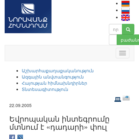
բաժանո
Աշխարհաքաղաքականություն
Ազգային անվտանգություն
Հայության հիմնախնդիրներ
Տնտեսագիտություն
22.09.2005
Եվրոպական ինտեգրումը
մտնում է «դադարի» փուլ