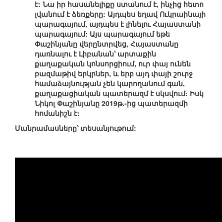
է: Նա իր հասանելիքը ստանում է, ինչից հետո
լվանում է ձեռքերը: Այդպես եղավ Ուկրաինայի
պարագայում, այդպես է լինելու Հայաստանի
պարագայում: Այս պարագայում եթե
Փաշինյանը վերընտրվեց, Հայաստանը
դառնալու է Լիբանան՝ արտաքին
քաղաքական կոնսորցիում, ուր փայ ունեն
բազմաթիվ երկրներ, և երբ այդ փայի շուրջ
համաձայնության չեն կարողանում գան,
քաղաքացիական պատերազմ է սկսվում: Իսկ
Նիկոլ Փաշինյանը 2019թ.-ից պատերազմի
հոմանիշն է:
Մանրամասները՝ տեսանյութում: