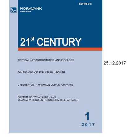
25.12.2017