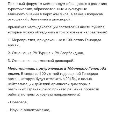
Принятый форумом меморандум обращается к развитию
туристических, образовательных и культурных
взаимоотношений в тюркском мире, а также к вопросам
отношений с Арменией и диаспорой.
Армянская часть декларации состояла из шести пунктов,
которые можно объединить в три основные направления:
1. Мероприятия, приуроченные к 100-летию Геноцида
армян,
2. Отношения РА-Турция и РА-Азербайджан,
3. Отношения с армянской диаспорой.
Мероприятия, приуроченные к 100-летию Геноцида
армян.
В связи со 100-летней годовщиной Геноцида
армян, которую будут отмечать в 2015г., с целью
нейтрализации действий армянской диаспоры в
различных странах, было принято решение провести
работы по трем основным направлениям:
- Правовое,
- Научно-аналитическое,