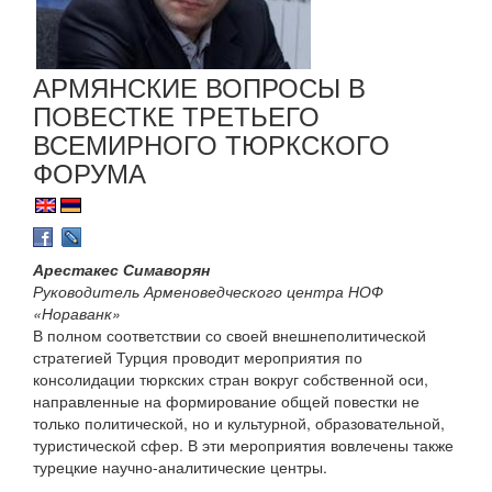
АРМЯНСКИЕ ВОПРОСЫ В
ПОВЕСТКЕ ТРЕТЬЕГО
ВСЕМИРНОГО ТЮРКСКОГО
ФОРУМА
Арестакес Симаворян
Руководитель Арменоведческого центра НОФ
«Нораванк»
В полном соответствии со своей внешнеполитической
стратегией Турция проводит мероприятия по
консолидации тюркских стран вокруг собственной оси,
направленные на формирование общей повестки не
только политической, но и культурной, образовательной,
туристической сфер. В эти мероприятия вовлечены также
турецкие научно-аналитические центры.