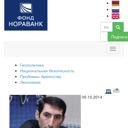
Подписа
Геополитика
Национальная безопасность
Проблемы Армянства
Экономика
09.10.2014