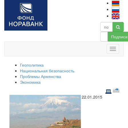
Подписа
Геополитика
Национальная безопасность
Проблемы Армянства
Экономика
22.01.2015