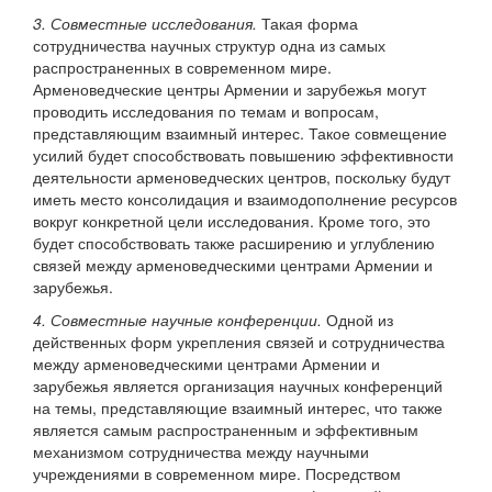
3. Совместные исследования.
Такая форма
сотрудничества научных структур одна из самых
распространенных в современном мире.
Арменоведческие центры Армении и зарубежья могут
проводить исследования по темам и вопросам,
представляющим взаимный интерес. Такое совмещение
усилий будет способствовать повышению эффективности
деятельности арменоведческих центров, поскольку будут
иметь место консолидация и взаимодополнение ресурсов
вокруг конкретной цели исследования. Кроме того, это
будет способствовать также расширению и углублению
связей между арменоведческими центрами Армении и
зарубежья.
4. Совместные научные конференции.
Одной из
действенных форм укрепления связей и сотрудничества
между арменоведческими центрами Армении и
зарубежья является организация научных конференций
на темы, представляющие взаимный интерес, что также
является самым распространенным и эффективным
механизмом сотрудничества между научными
учреждениями в современном мире. Посредством