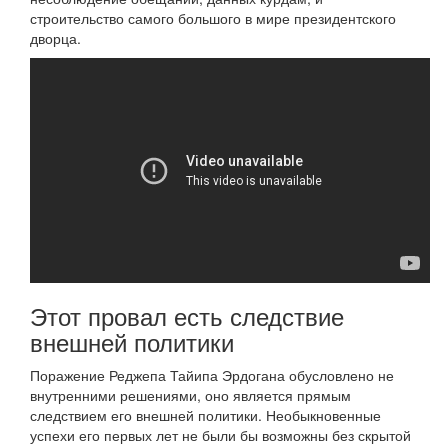
строительство самого большого в мире президентского
дворца.
Этот провал есть следствие
внешней политики
Поражение Реджепа Тайипа Эрдогана обусловлено не
внутренними решениями, оно является прямым
следствием его внешней политики. Необыкновенные
успехи его первых лет не были бы возможны без скрытой