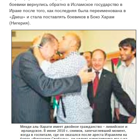
боевики вернулись обратно в Исламское государство в
Ираке после того, как последняя была переименована в
«Даеш» и стала поставлять боевиков в Боко Харам
(Нигерия).