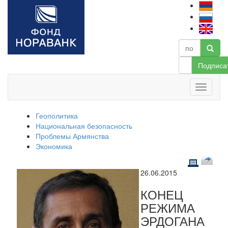
Подписа
Геополитика
Национальная безопасность
Проблемы Армянства
Экономика
26.06.2015
КОНЕЦ
РЕЖИМА
ЭРДОГАНА