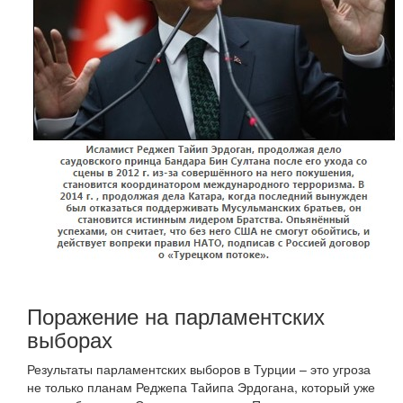
Поражение на парламентских
выборах
Результаты парламентских выборов в Турции – это угроза
не только планам Реджепа Тайипа Эрдогана, который уже