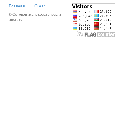
Главная
⋅
О нас
© Сетевой исследовательский
институт