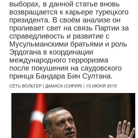
выборах, в данной статье вновь
возвращается к карьере турецкого
президента. В своём анализе он
проливает свет на связь Партии за
справедливость и развитие с
Мусульманскими братьями и роль
Эрдогана в координации
международного терроризма
после покушения на саудовского
принца Бандара Бин Султана.
СЕТЬ ВОЛЬТЕР | ДАМАСК (СИРИЯ) | 15 ИЮНЯ 2015