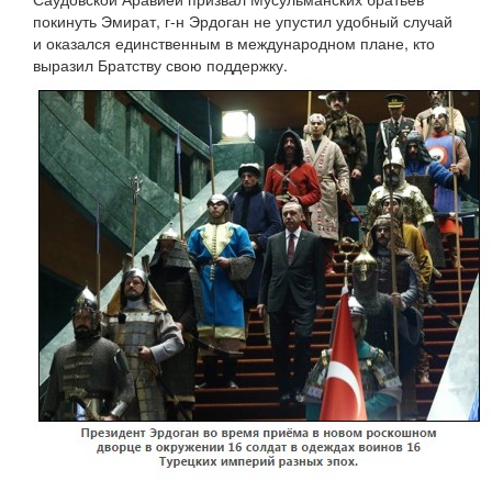
покинуть Эмират, г-н Эрдоган не упустил удобный случай
и оказался единственным в международном плане, кто
выразил Братству свою поддержку.