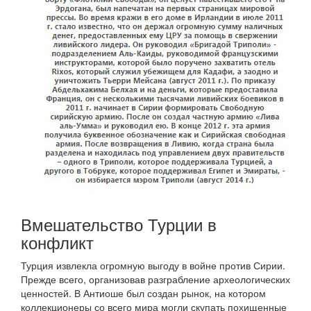
Вмешательство Турции в
конфликт
Турция извлекла огромную выгоду в войне против Сирии.
Прежде всего, организовав разграбление археологических
ценностей. В Антиоше был создан рынок, на котором
коллекционеры со всего мира могли скупать похищенные