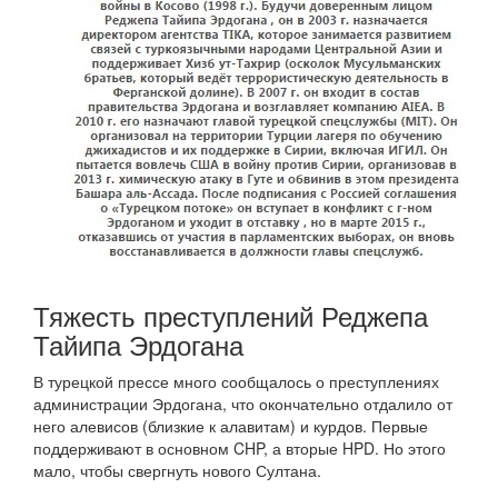
Тяжесть преступлений Реджепа
Тайипа Эрдогана
В турецкой прессе много сообщалось о преступлениях
администрации Эрдогана, что окончательно отдалило от
него алевисов (близкие к алавитам) и курдов. Первые
поддерживают в основном CHP, а вторые HPD. Но этого
мало, чтобы свергнуть нового Султана.