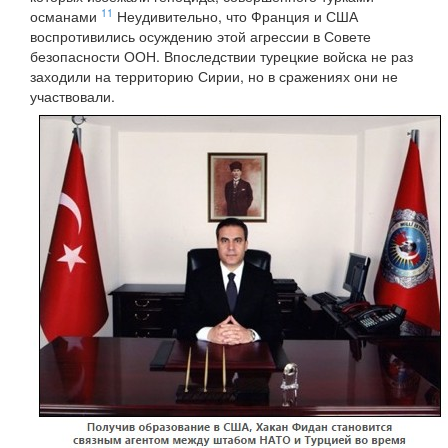
11
османами
Неудивительно, что Франция и США
воспротивились осуждению этой агрессии в Совете
безопасности ООН. Впоследствии турецкие войска не раз
заходили на территорию Сирии, но в сражениях они не
участвовали.