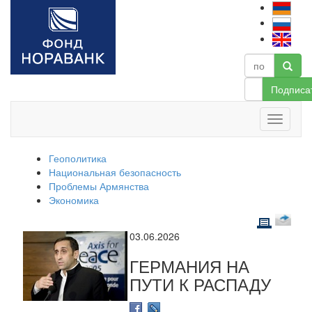
Подписа
Геополитика
Национальная безопасность
Проблемы Армянства
Экономика
03.06.2026
ГЕРМАНИЯ НА
ПУТИ К РАСПАДУ