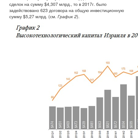
сделок на сумму $4,307 млрд., то в 2017г. было
задействовано 623 договора на общую инвестиционную
сумму $5,27 млрд. (см.
График 2
).