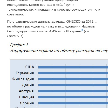
исследовательского состава в «
start-up
» и
технологических инновациях в качестве соучредителя или
советника.
По статистическим данным доклада ЮНЕСКО за 2012г.,
по объему расходов на науку и исследования Израиль
3
был лидирующим в мире, 4,4% от ВВП страны
(см.
График 1
).