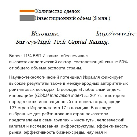
Более 11% ВВП Израиля обеспечивает
высокотехнологический сектор, составляющий свыше 50%
от общего объема экспорта страны.
Научно-технологический потенциал Израиля фиксирует
высокие результаты также в международных авторитетных
рейтинговых докладах. В докладе «Глобальный индекс
инноваций» (
Global Innovation index
) за 2017г., в котором
определяется инновационный потенциал стран, среди
127 стран Израиль занял 17-э позицию. В докладе
выбранные для рейтингования стран показатели
представлены в семи группах – институты, человеческий
капитал и исследования, инфраструктуры, эффективность
рынка, эффективность бизнес-среды, научная и