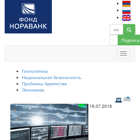
Подписа
Геополитика
Национальная безопасность
Проблемы Армянства
Экономика
18.07.2018