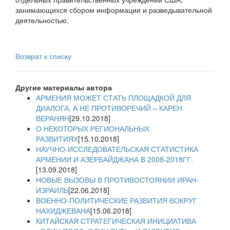
занимающихся сбором информации и разведывательной
деятельностью.
Возврат к списку
Другие материалы автора
АРМЕНИЯ МОЖЕТ СТАТЬ ПЛОЩАДКОЙ ДЛЯ
ДИАЛОГА, А НЕ ПРОТИВОРЕЧИЙ – КАРЕН
ВЕРАНЯН
[29.10.2018]
О НЕКОТОРЫХ РЕГИОНАЛЬНЫХ
РАЗВИТИЯХ
[15.10.2018]
НАУЧНО-ИССЛЕДОВАТЕЛЬСКАЯ СТАТИСТИКА
АРМЕНИИ И АЗЕРБАЙДЖАНА В 2008-2018ГГ.
[13.09.2018]
НОВЫЕ ВЫЗОВЫ В ПРОТИВОСТОЯНИИ ИРАН-
ИЗРАИЛЬ
[22.06.2018]
ВОЕННО-ПОЛИТИЧЕСКИЕ РАЗВИТИЯ ВОКРУГ
НАХИДЖЕВАНА
[15.06.2018]
КИТАЙСКАЯ СТРАТЕГИЧЕСКАЯ ИНИЦИАТИВА