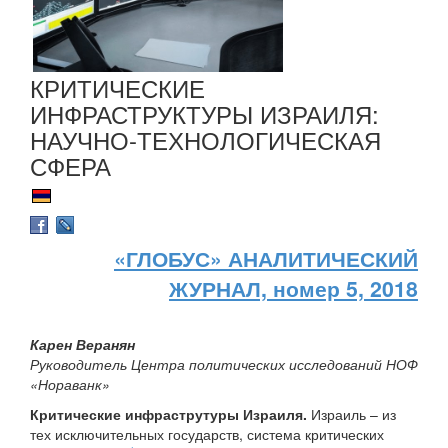
КРИТИЧЕСКИЕ
ИНФРАСТРУКТУРЫ ИЗРАИЛЯ:
НАУЧНО-ТЕХНОЛОГИЧЕСКАЯ
СФЕРА
«ГЛОБУС» АНАЛИТИЧЕСКИЙ
ЖУРНАЛ, номер 5, 2018
Карен Веранян
Руководитель Центра политических исследований НОФ
«Нораванк»
Критические инфраструтуры Израиля.
Израиль – из
тех исключительных государств, система критических