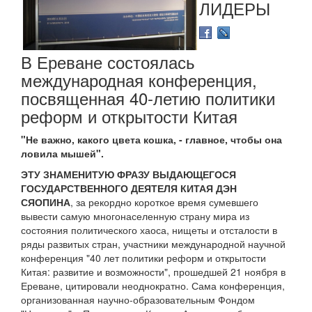
ЛИДЕРЫ
В Ереване состоялась
международная конференция,
посвященная 40-летию политики
реформ и открытости Китая
"Не важно, какого цвета кошка, - главное, чтобы она
ловила мышей".
ЭТУ ЗНАМЕНИТУЮ ФРАЗУ ВЫДАЮЩЕГОСЯ
ГОСУДАРСТВЕННОГО ДЕЯТЕЛЯ КИТАЯ ДЭН
СЯОПИНА
, за рекордно короткое время сумевшего
вывести самую многонаселенную страну мира из
состояния политического хаоса, нищеты и отсталости в
ряды развитых стран, участники международной научной
конференция "40 лет политики реформ и открытости
Китая: развитие и возможности", прошедшей 21 ноября в
Ереване, цитировали неоднократно. Сама конференция,
организованная научно-образовательным Фондом