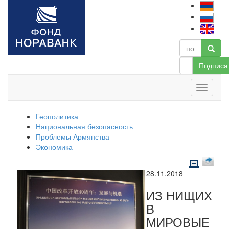
Подписа
Геополитика
Национальная безопасность
Проблемы Армянства
Экономика
28.11.2018
ИЗ НИЩИХ
В
МИРОВЫЕ