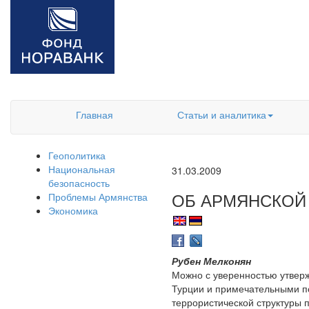
Главная
Статьи и аналитика
Геополитика
Национальная
31.03.2009
безопасность
ОБ АРМЯНСКОЙ
Проблемы Армянства
Экономика
Рубен Мелконян
Можно с уверенностью утверж
Турции и примечательными по
террористической структуры 