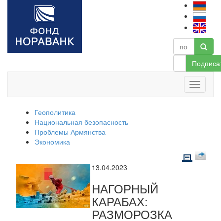
Подписа
Геополитика
Национальная безопасность
Проблемы Армянства
Экономика
13.04.2023
НАГОРНЫЙ
КАРАБАХ:
РАЗМОРОЗКА