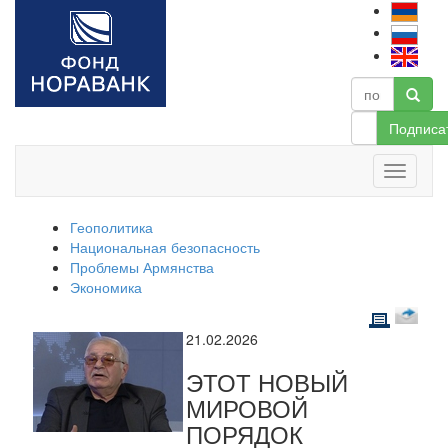
Подписа
Геополитика
Национальная безопасность
Проблемы Армянства
Экономика
21.02.2026
ЭТОТ НОВЫЙ
МИРОВОЙ
ПОРЯДОК