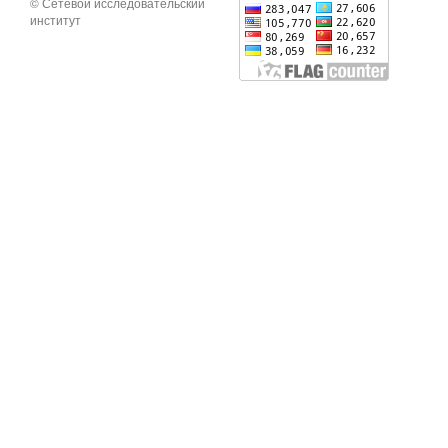
© Сетевой исследовательский
институт