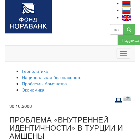
Подписа
Геополитика
Национальная безопасность
Проблемы Армянства
Экономика
30.10.2008
ПРОБЛЕМА «ВНУТРЕННЕЙ
ИДЕНТИЧНОСТИ» В ТУРЦИИ И
АМШЕНЫ