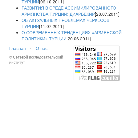
ТУРЦИИ
[06.10.2011]
РАЗВИТИЯ В СРЕДЕ АССИМИЛИРОВАННОГО
АРМЯНСТВА ТУРЦИИ: ДИАРБЕКИР
[28.07.2011]
ОБ АКТУАЛЬНЫХ ПРОБЛЕМАХ ЧЕРКЕСОВ
ТУРЦИИ
[11.07.2011]
О СОВРЕМЕННЫХ ТЕНДЕНЦИЯХ «АРМЯНСКОЙ
ПОЛИТИКИ» ТУРЦИИ
[20.06.2011]
Главная
⋅
О нас
© Сетевой исследовательский
институт