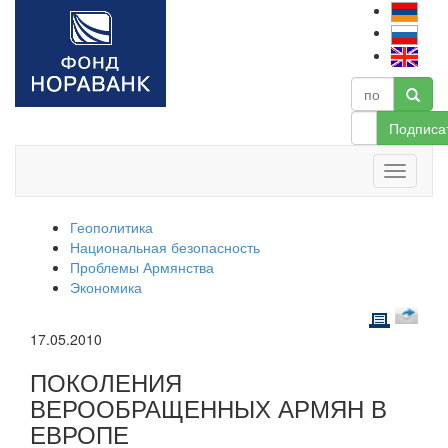
Подписа
Геополитика
Национальная безопасность
Проблемы Армянства
Экономика
17.05.2010
ПОКОЛЕНИЯ
ВЕРООБРАЩЕННЫХ АРМЯН В
ЕВРОПЕ