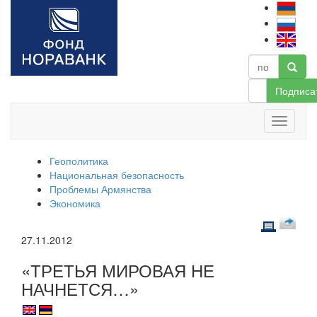
Подписа
Геополитика
Национальная безопасность
Проблемы Армянства
Экономика
27.11.2012
«ТРЕТЬЯ МИРОВАЯ НЕ
НАЧНЕТСЯ…»